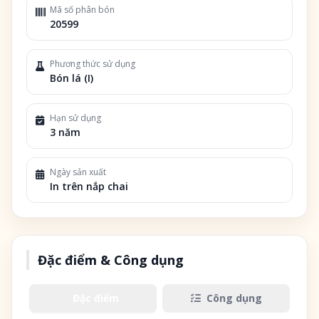
Mã số phân bón
20599
Phương thức sử dụng
Bón lá (I)
Hạn sử dụng
3 năm
Ngày sản xuất
In trên nắp chai
Đặc điểm & Công dụng
Đặc điểm
Công dụng