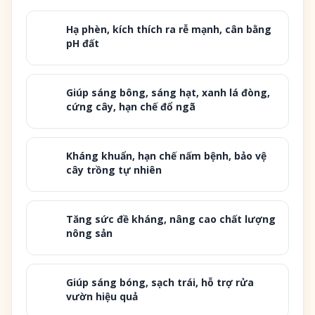
Hạ phèn, kích thích ra rễ mạnh, cân bằng
pH đất
Giúp sáng bông, sáng hạt, xanh lá đòng,
cứng cây, hạn chế đổ ngã
Kháng khuẩn, hạn chế nấm bệnh, bảo vệ
cây trồng tự nhiên
Tăng sức đề kháng, nâng cao chất lượng
nông sản
Giúp sáng bóng, sạch trái, hỗ trợ rửa
vườn hiệu quả