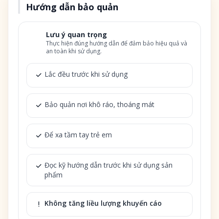
Hướng dẫn bảo quản
Lưu ý quan trọng
Thực hiện đúng hướng dẫn để đảm bảo hiệu quả và
an toàn khi sử dụng.
Lắc đều trước khi sử dụng
Bảo quản nơi khô ráo, thoáng mát
Để xa tầm tay trẻ em
Đọc kỹ hướng dẫn trước khi sử dụng sản
phẩm
Không tăng liều lượng khuyến cáo