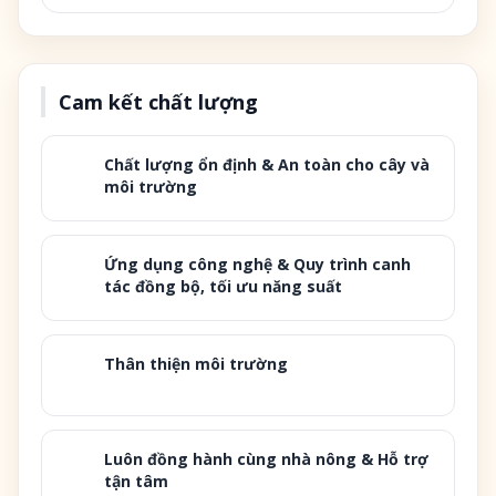
Cam kết chất lượng
Chất lượng ổn định & An toàn cho cây và
môi trường
Ứng dụng công nghệ & Quy trình canh
tác đồng bộ, tối ưu năng suất
Thân thiện môi trường
Luôn đồng hành cùng nhà nông & Hỗ trợ
tận tâm